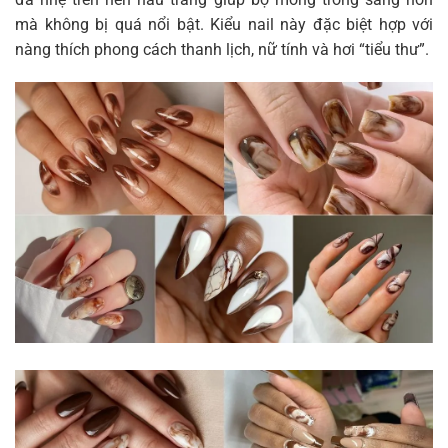
mà không bị quá nổi bật. Kiểu nail này đặc biệt hợp với
nàng thích phong cách thanh lịch, nữ tính và hơi “tiểu thư”.