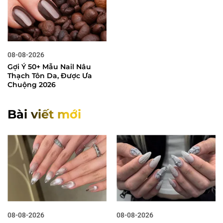
08-08-2026
Gợi Ý 50+ Mẫu Nail Nâu
Thạch Tôn Da, Được Ưa
Chuộng 2026
Bài viết mới
08-08-2026
08-08-2026