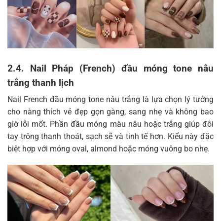
2.4. Nail Pháp (French) đầu móng tone nâu
trắng thanh lịch
Nail French đầu móng tone nâu trắng là lựa chọn lý tưởng
cho nàng thích vẻ đẹp gọn gàng, sang nhẹ và không bao
giờ lỗi mốt. Phần đầu móng màu nâu hoặc trắng giúp đôi
tay trông thanh thoát, sạch sẽ và tinh tế hơn. Kiểu này đặc
biệt hợp với móng oval, almond hoặc móng vuông bo nhẹ.