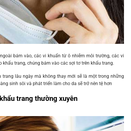
ngoài bám vào, các vi khuẩn từ ô nhiễm môi trường, các vi
khẩu trang, chúng bám vào các sợi tơ trên khẩu trang.
u trang lâu ngày mà không thay mới sẽ là một trong những
ng sinh sôi và phát triển làm cho da sẽ trở nên tệ hơn
 khẩu trang thường xuyên