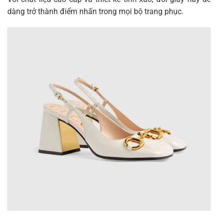
dàng trở thành điểm nhấn trong mọi bộ trang phục.