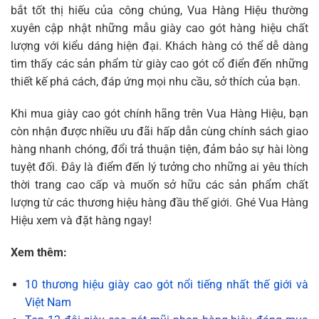
bắt tốt thị hiếu của công chúng, Vua Hàng Hiệu thường
xuyên cập nhật những mẫu giày cao gót hàng hiệu chất
lượng với kiểu dáng hiện đại. Khách hàng có thể dễ dàng
tìm thấy các sản phẩm từ giày cao gót cổ điển đến những
thiết kế phá cách, đáp ứng mọi nhu cầu, sở thích của bạn.
Khi mua giày cao gót chính hãng trên Vua Hàng Hiệu, bạn
còn nhận được nhiều ưu đãi hấp dẫn cùng chính sách giao
hàng nhanh chóng, đổi trả thuận tiện, đảm bảo sự hài lòng
tuyệt đối. Đây là điểm đến lý tưởng cho những ai yêu thích
thời trang cao cấp và muốn sở hữu các sản phẩm chất
lượng từ các thương hiệu hàng đầu thế giới. Ghé Vua Hàng
Hiệu xem và đặt hàng ngay!
Xem thêm:
10 thương hiệu giày cao gót nổi tiếng nhất thế giới và
Việt Nam