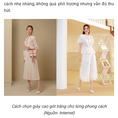
cách nhẹ nhàng, không quá phô trương nhưng vẫn đủ thu
hút.
Cách chọn giày cao gót trắng cho từng phong cách
(Nguồn: Internet)