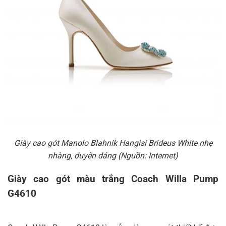
Giày cao gót Manolo Blahnik Hangisi Brideus White nhẹ
nhàng, duyên dáng (Nguồn: Internet)
Giày cao gót màu trắng Coach Willa Pump
G4610