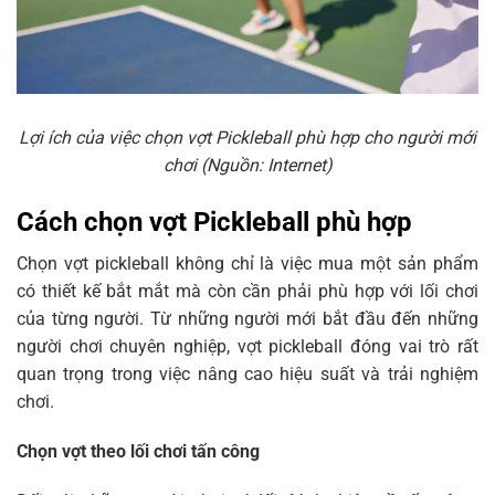
Lợi ích của việc chọn vợt Pickleball phù hợp cho người mới
chơi (Nguồn: Internet)
Cách chọn vợt Pickleball phù hợp
Chọn vợt pickleball không chỉ là việc mua một sản phẩm
có thiết kế bắt mắt mà còn cần phải phù hợp với lối chơi
của từng người. Từ những người mới bắt đầu đến những
người chơi chuyên nghiệp, vợt pickleball đóng vai trò rất
quan trọng trong việc nâng cao hiệu suất và trải nghiệm
chơi.
Chọn vợt theo lối chơi tấn công