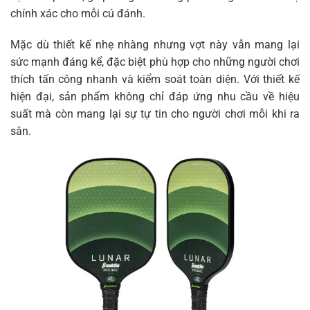
chính xác cho mỗi cú đánh.
Mặc dù thiết kế nhẹ nhàng nhưng vợt này vẫn mang lại
sức mạnh đáng kể, đặc biệt phù hợp cho những người chơi
thích tấn công nhanh và kiểm soát toàn diện. Với thiết kế
hiện đại, sản phẩm không chỉ đáp ứng nhu cầu về hiệu
suất mà còn mang lại sự tự tin cho người chơi mỗi khi ra
sân.