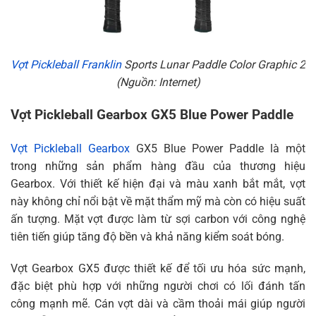
Vợt Pickleball Franklin
Sports Lunar Paddle Color Graphic 2
(Nguồn: Internet)
Vợt Pickleball Gearbox GX5 Blue Power Paddle
Vợt Pickleball Gearbox
GX5 Blue Power Paddle là một
trong những sản phẩm hàng đầu của thương hiệu
Gearbox. Với thiết kế hiện đại và màu xanh bắt mắt, vợt
này không chỉ nổi bật về mặt thẩm mỹ mà còn có hiệu suất
ấn tượng. Mặt vợt được làm từ sợi carbon với công nghệ
tiên tiến giúp tăng độ bền và khả năng kiểm soát bóng.
Vợt Gearbox GX5 được thiết kế để tối ưu hóa sức mạnh,
đặc biệt phù hợp với những người chơi có lối đánh tấn
công mạnh mẽ. Cán vợt dài và cầm thoải mái giúp người