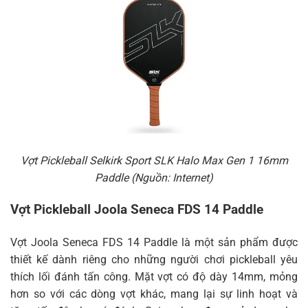
Vợt Pickleball Selkirk Sport SLK Halo Max Gen 1 16mm
Paddle (Nguồn: Internet)
Vợt Pickleball Joola Seneca FDS 14 Paddle
Vợt Joola Seneca FDS 14 Paddle là một sản phẩm được
thiết kế dành riêng cho những người chơi pickleball yêu
thích lối đánh tấn công. Mặt vợt có độ dày 14mm, mỏng
hơn so với các dòng vợt khác, mang lại sự linh hoạt và