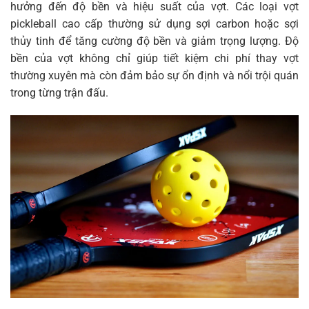
hưởng đến độ bền và hiệu suất của vợt. Các loại vợt
pickleball cao cấp thường sử dụng sợi carbon hoặc sợi
thủy tinh để tăng cường độ bền và giảm trọng lượng. Độ
bền của vợt không chỉ giúp tiết kiệm chi phí thay vợt
thường xuyên mà còn đảm bảo sự ổn định và nổi trội quán
trong từng trận đấu.