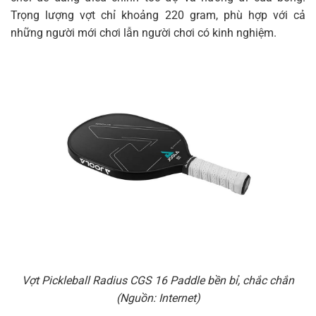
Trọng lượng vợt chỉ khoảng 220 gram, phù hợp với cả
những người mới chơi lẫn người chơi có kinh nghiệm.
Vợt Pickleball Radius CGS 16 Paddle bền bỉ, chắc chắn
(Nguồn: Internet)