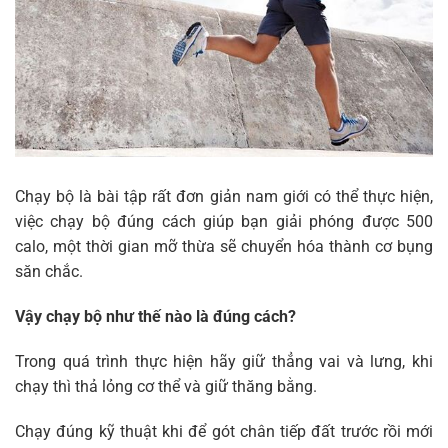
Chạy bộ là bài tập rất đơn giản nam giới có thể thực hiện,
việc chạy bộ đúng cách giúp bạn giải phóng được 500
calo, một thời gian mỡ thừa sẽ chuyển hóa thành cơ bụng
săn chắc.
Vậy chạy bộ như thế nào là đúng cách?
Trong quá trình thực hiện hãy giữ thẳng vai và lưng, khi
chạy thì thả lỏng cơ thể và giữ thăng bằng.
Chạy đúng kỹ thuật khi để gót chân tiếp đất trước rồi mới