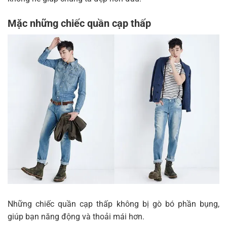
Mặc những chiếc quần cạp thấp
Những chiếc quần cạp thấp không bị gò bó phần bụng,
giúp bạn năng động và thoải mái hơn.