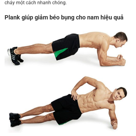
cháy một cách nhanh chóng.
Plank giúp giảm béo bụng cho nam hiệu quả