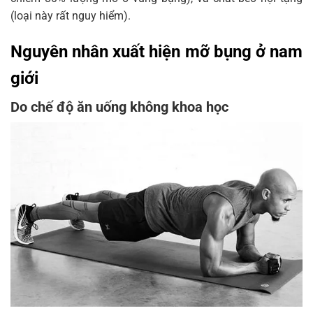
(loại này rất nguy hiểm).
Nguyên nhân xuất hiện mỡ bụng ở nam
giới
Do chế độ ăn uống không khoa học