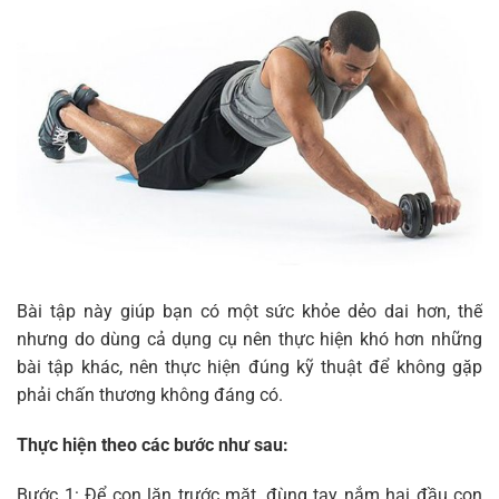
Bài tập này giúp bạn có một sức khỏe dẻo dai hơn, thế
nhưng do dùng cả dụng cụ nên thực hiện khó hơn những
bài tập khác, nên thực hiện đúng kỹ thuật để không gặp
phải chấn thương không đáng có.
Thực hiện theo các bước như sau:
Bước 1: Để con lăn trước mặt, đùng tay nắm hai đầu con