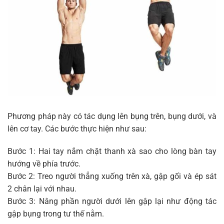
Phương pháp này có tác dụng lên bụng trên, bụng dưới, và
lên cơ tay. Các bước thực hiện như sau:
Bước 1: Hai tay nắm chặt thanh xà sao cho lòng bàn tay
hướng về phía trước.
Bước 2: Treo người thẳng xuống trên xà, gập gối và ép sát
2 chân lại với nhau.
Bước 3: Nâng phần người dưới lên gập lại như động tác
gập bụng trong tư thế nằm.