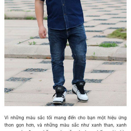
Vì những màu sắc tối mang đến cho bạn một hiệu ứng
thon gọn hơn, và những màu sắc như xanh than, xanh