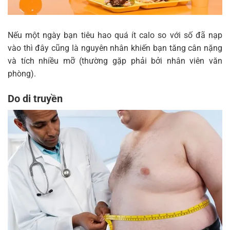
Nếu một ngày bạn tiêu hao quá ít calo so với số đã nạp
vào thì đây cũng là nguyên nhân khiến bạn tăng cân nặng
và tích nhiều mỡ (thường gặp phải bởi nhân viên văn
phòng).
Do di truyền