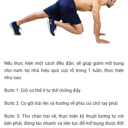
Nếu thực hiện một cách đều đặn, sẽ giúp giảm mỡ bụng
cho nam tại nhà hiệu quả cực rõ trong 1 tuần, thực hiện
như sau:
Bước 1: Giữ cơ thể ở tư thế chống đẩy.
Bước 2: Co gối trái lên và hướng về phía cùi chỏ tay phải.
Bước 3: Thu chân trái về, thực hiện kỹ thuật tương tự với
bên phải, động tác nhanh và liên tục để mỡ bụng được đốt