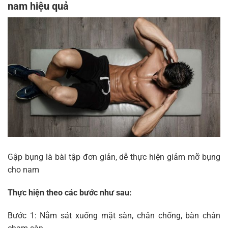
nam hiệu quả
Gập bụng là bài tập đơn giản, dễ thực hiện giảm mỡ bụng
cho nam
Thực hiện theo các bước như sau:
Bước 1: Nằm sát xuống mặt sàn, chân chống, bàn chân