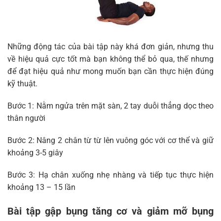
Những động tác của bài tập này khá đơn giản, nhưng thu
về hiệu quả cực tốt mà bạn không thể bỏ qua, thế nhưng
để đạt hiệu quả như mong muốn bạn cần thực hiện đúng
kỹ thuật.
Bước 1: Nằm ngửa trên mặt sàn, 2 tay duỗi thẳng dọc theo
thân người
Bước 2: Nâng 2 chân từ từ lên vuông góc với cơ thể và giữ
khoảng 3-5 giây
Bước 3: Hạ chân xuống nhẹ nhàng và tiếp tục thực hiện
khoảng 13 – 15 lần
Bài tập gập bụng tăng cơ và giảm mỡ bụng