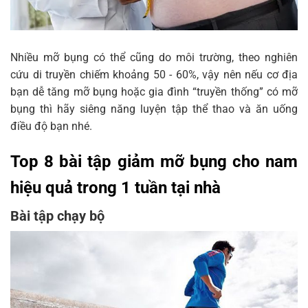
Nhiều mỡ bụng có thể cũng do môi trường, theo nghiên
cứu di truyền chiếm khoảng 50 - 60%, vậy nên nếu cơ địa
bạn dễ tăng mỡ bụng hoặc gia đình “truyền thống” có mỡ
bụng thì hãy siêng năng luyện tập thể thao và ăn uống
điều độ bạn nhé.
Top 8 bài tập giảm mỡ bụng cho nam
hiệu quả trong 1 tuần tại nhà
Bài tập chạy bộ