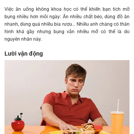
Việc ăn uống không khoa học có thể khiến bạn tích mỡ
bụng nhiều hơn mỗi ngày: Ăn nhiều chất béo, dùng đồ ăn
nhanh, dùng quá nhiều bia rượu… Nhiều anh chàng có thân
hình khá gầy nhưng bụng vẫn nhiều mỡ có thể là do
nguyên nhân này.
Lười vận động