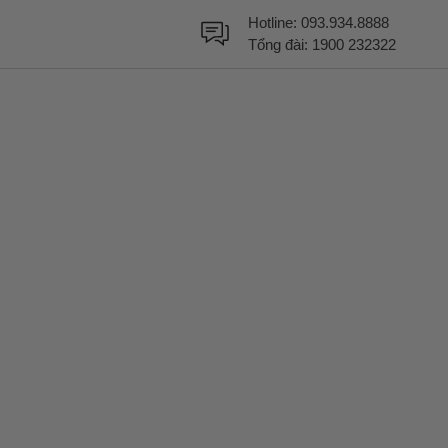
Hotline:
093.934.8888
Tổng đài:
1900 232322