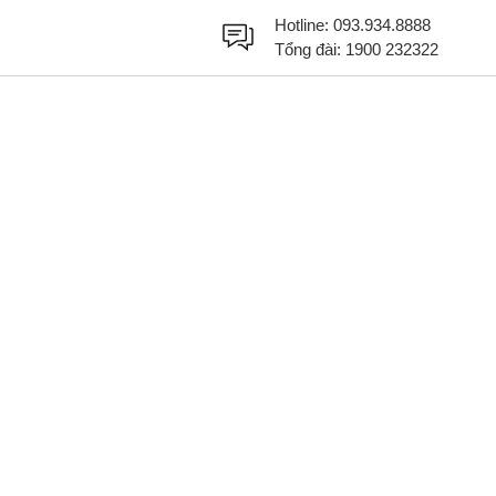
Hotline:
093.934.8888
Tổng đài:
1900 232322