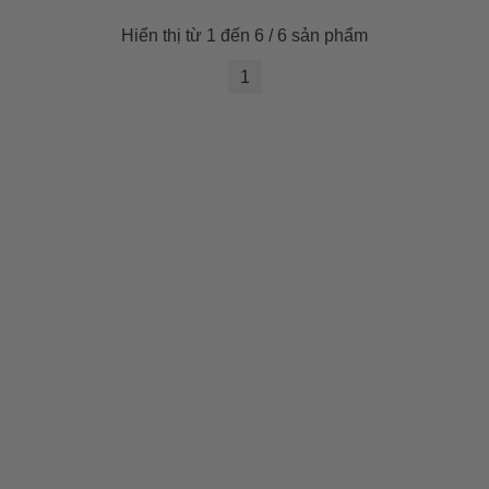
Hiển thị từ 1 đến 6 / 6 sản phẩm
1