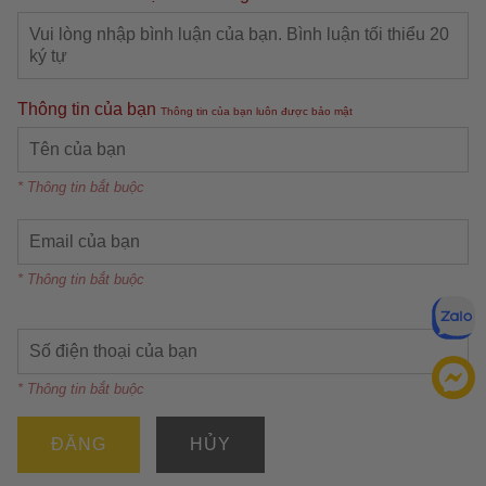
Thông tin của bạn
Thông tin của bạn luôn được bảo mật
* Thông tin bắt buộc
* Thông tin bắt buộc
* Thông tin bắt buộc
ĐĂNG
HỦY