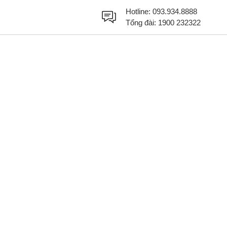
Hotline:
093.934.8888
Tổng đài:
1900 232322