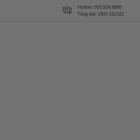
Hotline:
093.934.8888
Tổng đài:
1900 232322