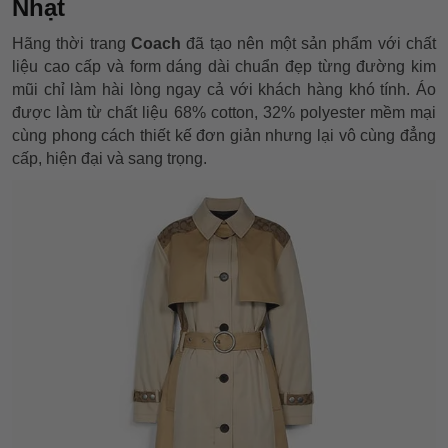
Nhạt
Hãng thời trang
Coach
đã tạo nên một sản phẩm với chất
liệu cao cấp và form dáng dài chuẩn đẹp từng đường kim
mũi chỉ làm hài lòng ngay cả với khách hàng khó tính. Áo
được làm từ chất liệu 68% cotton, 32% polyester mềm mại
cùng phong cách thiết kế đơn giản nhưng lại vô cùng đẳng
cấp, hiện đại và sang trọng.