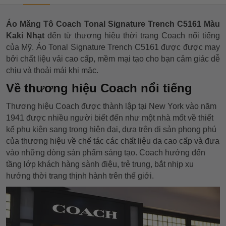
Áo Măng Tô Coach Tonal Signature Trench C5161 Màu
Kaki Nhạt
đến từ thương hiệu thời trang Coach nổi tiếng
của Mỹ. Áo Tonal Signature Trench C5161
được được may
bởi chất liệu vải cao cấp, mềm mại tạo cho bạn cảm giác dễ
chịu và thoải mái khi mặc.
Về thương hiệu Coach nổi tiếng
Thương hiệu Coach được thành lập tại New York vào năm
1941 được nhiều người biết đến như một nhà mốt về thiết
kế phụ kiện sang trọng hiện đại, dựa trên di sản phong phú
của thương hiệu về chế tác các chất liệu da cao cấp và đưa
vào những dòng sản phẩm sáng tạo. Coach hướng đến
tầng lớp khách hàng sành điệu, trẻ trung, bắt nhịp xu
hướng thời trang thịnh hành trên thế giới.