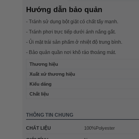
Hướng dẫn bảo quản
- Tránh sử dụng bột giặt có chất tẩy mạnh.
- Tránh phơi trực tiếp dưới ánh nắng gắt.
- Ủi mặt trái sản phẩm ở nhiệt độ trung bình.
- Bảo quản quần nơi khô ráo thoáng mát.
Thương hiệu
Xuất xứ thương hiệu
Kiểu dáng
Chất liệu
THÔNG TIN CHUNG
CHẤT LIỆU
100%Polyester