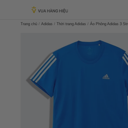
Trang chủ
Adidas
Thời trang Adidas
Áo Phông Adidas 3 Str