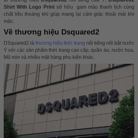
Shirt With Logo Print
sở hữu gam màu thanh lịch cùng
chất liệu thoáng khí giúp mang lại cảm giác thoải mái khi
mặc.
Về thương hiệu Dsquared2
DSquared2 là
thương hiệu thời trang
nổi tiếng nổi bật nước
Ý với các sản phẩm thời trang cao cấp, quần áo, nước hoa,
Mũ nón và nhiều mặt hàng phụ kiện khác.