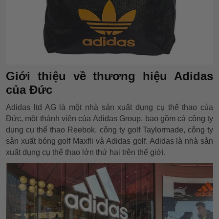
Giới thiệu về thương hiệu Adidas
của Đức
Adidas ltd AG là một nhà sản xuất dụng cụ thể thao của
Đức, một thành viên của Adidas Group, bao gồm cả công ty
dụng cụ thể thao Reebok, công ty golf Taylormade, công ty
sản xuất bóng golf Maxfli và Adidas golf. Adidas là nhà sản
xuất dụng cụ thể thao lớn thứ hai trên thế giới.