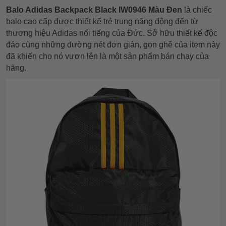
Balo Adidas Backpack Black IW0946 Màu Đen
là chiếc
balo cao cấp được thiết kế trẻ trung năng động đến từ
thương hiệu Adidas nổi tiếng của Đức. Sở hữu thiết kế độc
đáo cùng những đường nét đơn giản, gọn ghẽ của item này
đã khiến cho nó vươn lên là một sản phẩm bán chạy của
hãng.