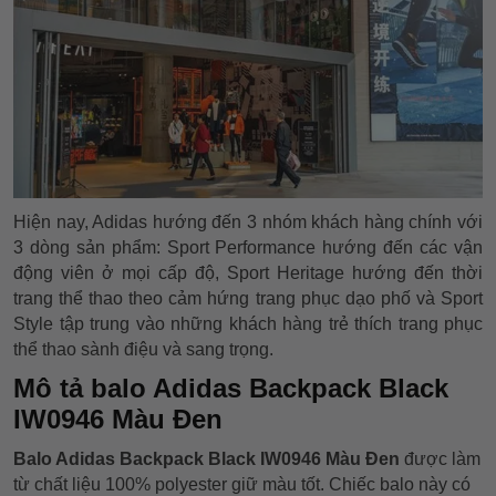
Hiện nay, Adidas hướng đến 3 nhóm khách hàng chính với
3 dòng sản phẩm: Sport Performance hướng đến các vận
động viên ở mọi cấp độ, Sport Heritage hướng đến thời
trang thể thao theo cảm hứng trang phục dạo phố và Sport
Style tập trung vào những khách hàng trẻ thích trang phục
thể thao sành điệu và sang trọng.
Mô tả balo Adidas Backpack Black
IW0946 Màu Đen
Balo Adidas Backpack Black IW0946 Màu Đen
được làm
từ chất liệu 100% polyester giữ màu tốt. Chiếc balo này có