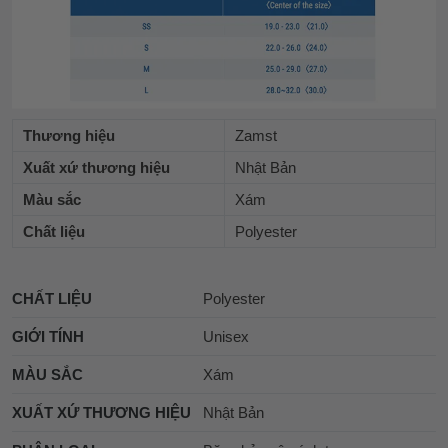
Thương hiệu
Zamst
Xuất xứ thương hiệu
Nhật Bản
Màu sắc
Xám
Chất liệu
Polyester
CHẤT LIỆU
Polyester
GIỚI TÍNH
Unisex
MÀU SẮC
Xám
XUẤT XỨ THƯƠNG HIỆU
Nhật Bản