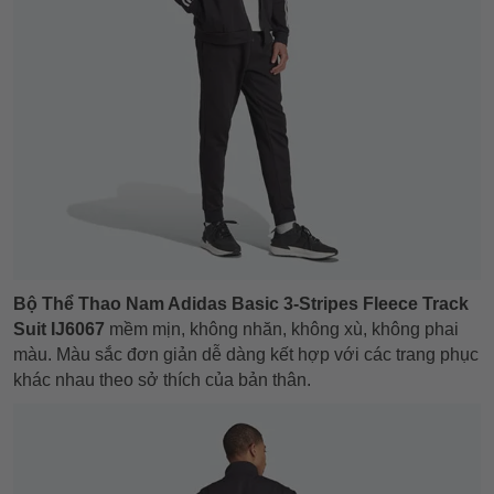
Bộ Thể Thao Nam Adidas Basic 3-Stripes Fleece Track
Suit IJ6067
mềm mịn, không nhăn, không xù, không phai
màu. Màu sắc đơn giản dễ dàng kết hợp với các trang phục
khác nhau theo sở thích của bản thân.