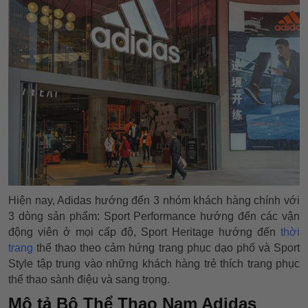
Hiện nay, Adidas hướng đến 3 nhóm khách hàng chính với
3 dòng sản phẩm: Sport Performance hướng đến các vận
động viên ở mọi cấp độ, Sport Heritage hướng đến
thời
trang
thể thao theo cảm hứng trang phục dạo phố và Sport
Style tập trung vào những khách hàng trẻ thích trang phục
thể thao sành điệu và sang trọng.
Mô tả Bộ Thể Thao Nam Adidas