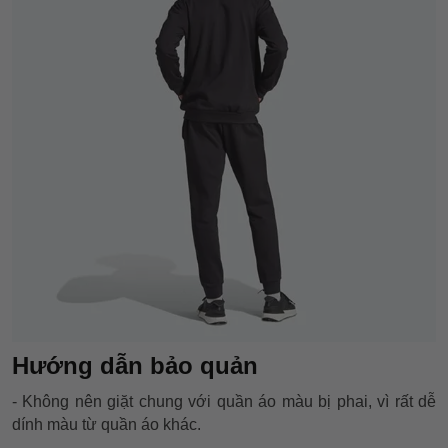
Hướng dẫn bảo quản
- Không nên giặt chung với quần áo màu bị phai, vì rất dễ
dính màu từ quần áo khác.