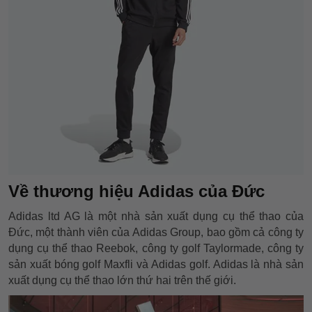
Về thương hiệu Adidas của Đức
Adidas ltd AG là một nhà sản xuất dụng cụ thể thao của
Đức, một thành viên của Adidas Group, bao gồm cả công ty
dụng cụ thể thao Reebok, công ty golf Taylormade, công ty
sản xuất bóng golf Maxfli và Adidas golf. Adidas là nhà sản
xuất dụng cụ thể thao lớn thứ hai trên thế giới.