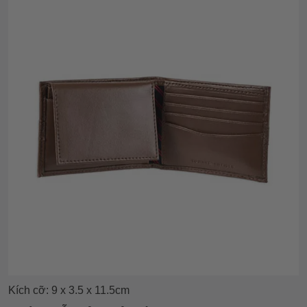
Kích cỡ: 9 x 3.5 x 11.5cm