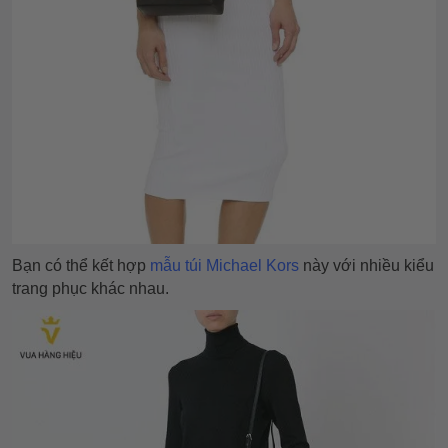
Bạn có thể kết hợp
mẫu túi Michael Kors
này với nhiều kiểu
trang phục khác nhau.