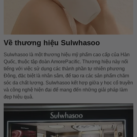
Về thương hiệu Sulwhasoo
Sulwhasoo là một thương hiệu mỹ phẩm cao cấp của Hàn
Quốc, thuộc tập đoàn AmorePacific. Thương hiệu này nổi
tiếng với việc sử dụng các thành phần tự nhiên phương
Đông, đặc biệt là nhân sâm, để tạo ra các sản phẩm chăm
sóc da chất lượng. Sulwhasoo kết hợp giữa y học cổ truyền
và công nghệ hiện đại để mang đến những giải pháp làm
đẹp hiệu quả.