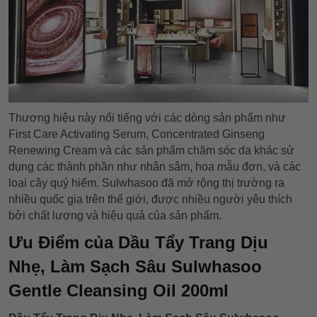
Thương hiệu này nổi tiếng với các dòng sản phẩm như
First Care Activating Serum, Concentrated Ginseng
Renewing Cream và các sản phẩm chăm sóc da khác sử
dụng các thành phần như nhân sâm, hoa mẫu đơn, và các
loại cây quý hiếm. Sulwhasoo đã mở rộng thị trường ra
nhiều quốc gia trên thế giới, được nhiều người yêu thích
bởi chất lượng và hiệu quả của sản phẩm.
Ưu Điểm của Dầu Tẩy Trang Dịu
Nhẹ, Làm Sạch Sâu Sulwhasoo
Gentle Cleansing Oil 200ml