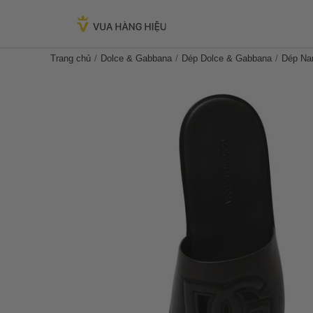
Trang chủ
Dolce & Gabbana
Dép Dolce & Gabbana
Dép Na