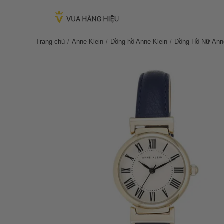
Trang chủ
Anne Klein
Đồng hồ Anne Klein
Đồng Hồ Nư