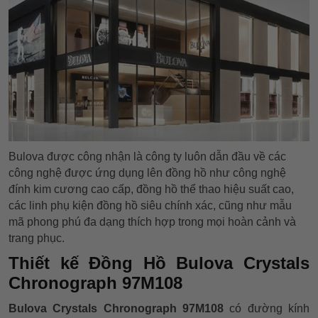
Bulova được công nhận là công ty luôn dẫn đầu về các
công nghệ được ứng dụng lên đồng hồ như công nghệ
đính kim cương cao cấp, đồng hồ thể thao hiệu suất cao,
các linh phụ kiện đồng hồ siêu chính xác, cũng như mẫu
mã phong phú đa dạng thích hợp trong mọi hoàn cảnh và
trang phục.
Thiết kế Đồng Hồ Bulova Crystals
Chronograph 97M108
Bulova Crystals Chronograph 97M108
có đường kính