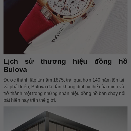
Lịch sử thương hiệu đồng hồ
Bulova
Được thành lập từ năm 1875, trải qua hơn 140 năm tồn tại
và phát triển, Bulova đã dần khẳng định vị thế của mình và
trở thành một trong những nhãn hiệu đồng hồ bán chạy nổi
bật hiện nay trên thế giới.