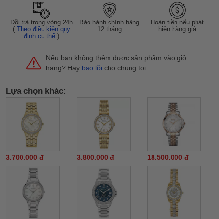
Đỗi trả trong vòng 24h
Bảo hành chính hãng
Hoàn tiền nếu phát
(
Theo điều kiện quy
12 tháng
hiện hàng giả
định cụ thể
)
Nếu bạn không thêm được sản phẩm vào giỏ
hàng? Hãy
báo lỗi
cho chúng tôi.
Lựa chọn khác:
3.700.000 đ
3.800.000 đ
18.500.000 đ