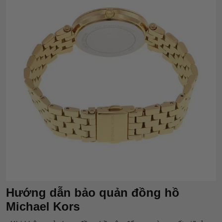
Hướng dẫn bảo quản đồng hồ
Michael Kors