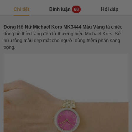
Chi tiết
Bình luận
Hỏi đáp
68
Đồng Hồ Nữ Michael Kors MK3444 Màu Vàng
là chiếc
đồng hồ thời trang đến từ thương hiệu Michael Kors. Sở
hữu tông màu đẹp mắt cho người dùng thêm phần sang
trọng.