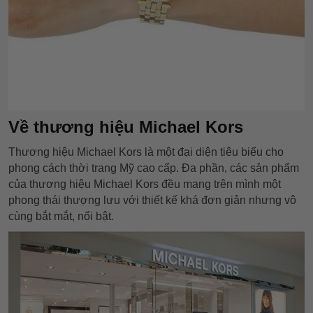
Về thương hiệu Michael Kors
Thương hiệu Michael Kors là một đại diện tiêu biểu cho
phong cách thời trang Mỹ cao cấp. Đa phần, các sản phẩm
của thương hiệu Michael Kors đều mang trên mình một
phong thái thượng lưu với thiết kế khá đơn giản nhưng vô
cùng bắt mắt, nổi bật.