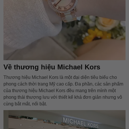
Về thương hiệu Michael Kors
Thương hiệu Michael Kors là một đại diện tiêu biểu cho
phong cách thời trang Mỹ cao cấp. Đa phần, các sản phẩm
của thương hiệu Michael Kors đều mang trên mình một
phong thái thượng lưu với thiết kế khá đơn giản nhưng vô
cùng bắt mắt, nổi bật.