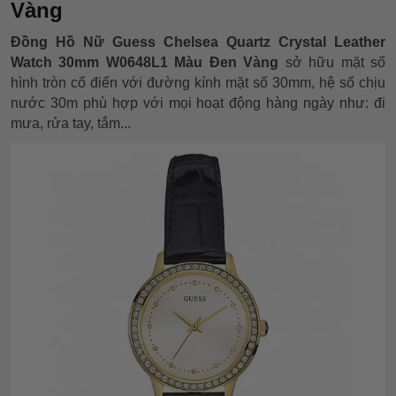
Vàng
Đồng Hồ Nữ Guess Chelsea Quartz Crystal Leather
Watch 30mm W0648L1 Màu Đen Vàng
sở hữu mặt số
hình tròn cổ điển với đường kính mặt số 30mm, hệ số chịu
nước 30m phù hợp với mọi hoạt động hàng ngày như: đi
mưa, rửa tay, tắm...