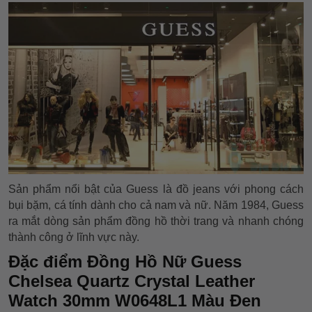
Sản phẩm nổi bật của Guess là đồ jeans với phong cách
bụi bặm, cá tính dành cho cả nam và nữ. Năm 1984, Guess
ra mắt dòng sản phẩm đồng hồ thời trang và nhanh chóng
thành công ở lĩnh vực này.
Đặc điểm Đồng Hồ Nữ Guess
Chelsea Quartz Crystal Leather
Watch 30mm W0648L1 Màu Đen