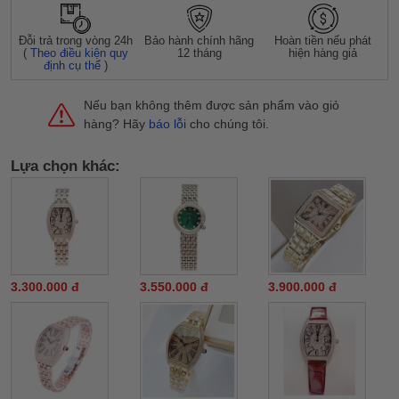
Đỗi trả trong vòng 24h
Bảo hành chính hãng
Hoàn tiền nếu phát
(
Theo điều kiện quy
12 tháng
hiện hàng giả
định cụ thể
)
Nếu bạn không thêm được sản phẩm vào giỏ
hàng? Hãy
báo lỗi
cho chúng tôi.
Lựa chọn khác:
3.300.000 đ
3.550.000 đ
3.900.000 đ