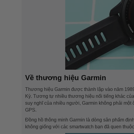
Về thương hiệu Garmin
Thương hiệu Garmin được thành lập vào năm 1989 và 
Kỳ. Tương tự nhiều thương hiệu nổi tiếng khác củ
suy nghĩ của nhiều người, Garmin không phải một 
GPS.
Đồng hồ thông minh Garmin là dòng sản phẩm định 
không giống với các smartwatch bạn đã quen thuộc