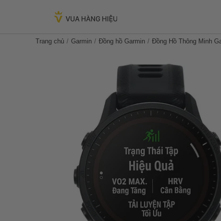
Trang chủ
Garmin
Đồng hồ Garmin
Đồng Hồ Thông Minh Ga