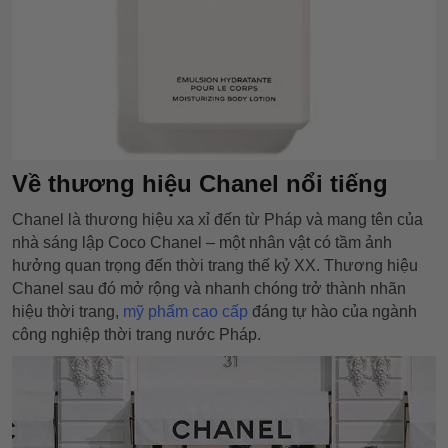
Về thương hiệu Chanel nổi tiếng
Chanel là thương hiệu xa xỉ đến từ Pháp và mang tên của
nhà sáng lập Coco Chanel – một nhân vật có tầm ảnh
hưởng quan trọng đến thời trang thế kỷ XX. Thương hiệu
Chanel sau đó mở rộng và nhanh chóng trở thành nhãn
hiệu thời trang,
mỹ phẩm cao cấp
đáng tự hào của ngành
công nghiệp thời trang nước Pháp.