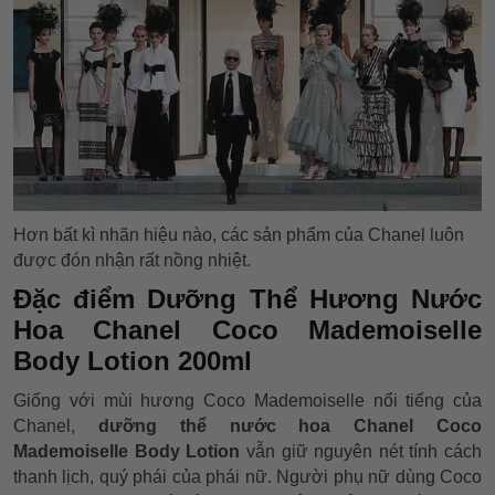
Hơn bất kì nhãn hiệu nào, các sản phẩm của Chanel luôn
được đón nhận rất nồng nhiệt.
Đặc điểm
Dưỡng Thể Hương Nước
Hoa Chanel Coco Mademoiselle
Body Lotion 200ml
Giống với mùi hương Coco Mademoiselle nổi tiếng của
Chanel,
dưỡng thể nước hoa Chanel Coco
Mademoiselle Body Lotion
vẫn giữ nguyên nét tính cách
thanh lịch, quý phái của phái nữ. Người phụ nữ dùng Coco