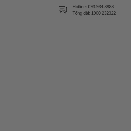
Hotline:
093.934.8888
Tổng đài:
1900 232322