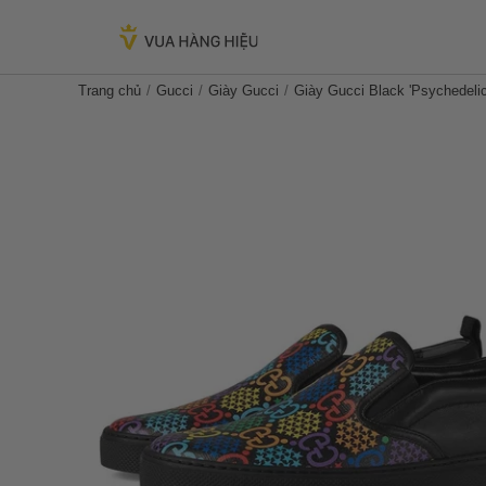
Trang chủ
Gucci
Giày Gucci
Giày Gucci Black 'Psychedeli