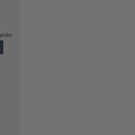
n phẩm