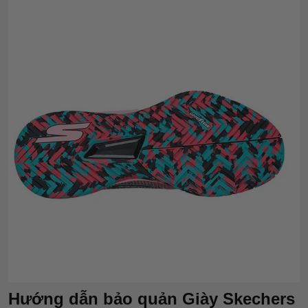
Hướng dẫn bảo quản Giày Skechers