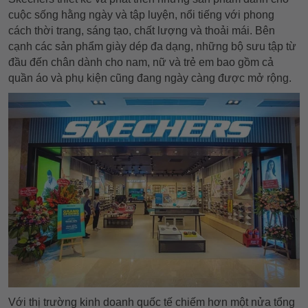
cuộc sống hằng ngày và tập luyện, nổi tiếng với phong
cách thời trang, sáng tạo, chất lượng và thoải mái. Bên
cạnh các sản phẩm giày dép đa dạng, những bộ sưu tập từ
đầu đến chân dành cho nam, nữ và trẻ em bao gồm cả
quần áo và phụ kiện cũng đang ngày càng được mở rộng.
Với thị trường kinh doanh quốc tế chiếm hơn một nửa tổng