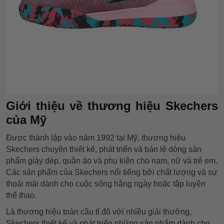
Giới thiệu về thương hiệu Skechers
của Mỹ
Được thành lập vào năm 1992 tại Mỹ, thương hiệu
Skechers
chuyên thiết kế, phát triển và bán lẻ dòng sản
phẩm giày dép, quần áo và phụ kiện cho nam, nữ và trẻ em.
Các sản phẩm của Skechers nổi tiếng bởi chất lượng và sự
thoải mái dành cho cuộc sống hằng ngày hoặc tập luyện
thể thao.
Là thương hiệu toàn cầu tỉ đô với nhiều giải thưởng,
Skechers thiết kế và phát triển những sản phẩm dành cho