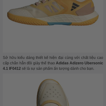
Sở hữu kiểu dáng thiết kế hiện đại cùng với chất liệu cao
cấp chắn hẳn đôi giày thể thao
Adidas Adizero Ubersonic
4.1 IF0412
sẽ là sự sản phẩm ấn tượng dành cho bạn.