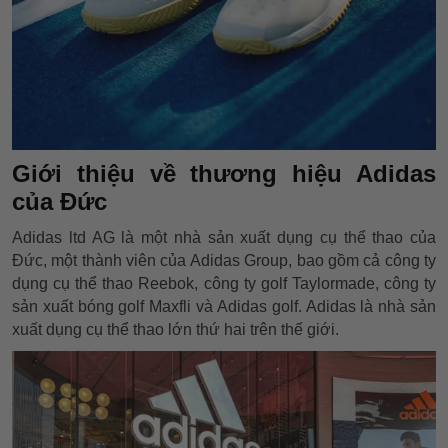
Giới thiệu về thương hiệu Adidas
của Đức
Adidas ltd AG là một nhà sản xuất dụng cụ thể thao của
Đức, một thành viên của Adidas Group, bao gồm cả công ty
dụng cụ thể thao Reebok, công ty golf Taylormade, công ty
sản xuất bóng golf Maxfli và Adidas golf. Adidas là nhà sản
xuất dụng cụ thể thao lớn thứ hai trên thế giới.