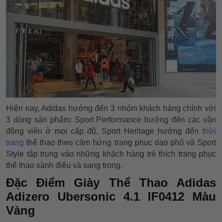
Hiện nay, Adidas hướng đến 3 nhóm khách hàng chính với
3 dòng sản phẩm: Sport Performance hướng đến các vận
động viên ở mọi cấp độ, Sport Heritage hướng đến
thời
trang
thể thao theo cảm hứng trang phục dạo phố và Sport
Style tập trung vào những khách hàng trẻ thích trang phục
thể thao sành điệu và sang trọng.
Đặc Điểm Giày Thể Thao Adidas
Adizero Ubersonic 4.1 IF0412 Màu
Vàng