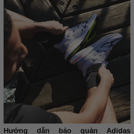
Hướng dẫn bảo quản Adidas