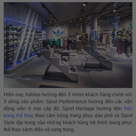
Hiện nay, Adidas hướng đến 3 nhóm khách hàng chính với
3 dòng sản phẩm: Sport Performance hướng đến các vận
động viên ở mọi cấp độ, Sport Heritage hướng đến
thời
trang thể thao
theo cảm hứng trang phục dạo phố và Sport
Style tập trung vào những khách hàng trẻ thích trang phục
thể thao sành điệu và sang trọng.