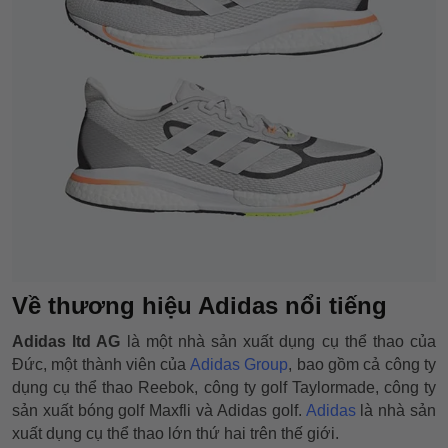
Về thương hiệu Adidas nổi tiếng
Adidas ltd AG
là một nhà sản xuất dụng cụ thể thao của
Đức, một thành viên của
Adidas Group
, bao gồm cả công ty
dụng cụ thể thao Reebok, công ty golf Taylormade, công ty
sản xuất bóng golf Maxfli và Adidas golf.
Adidas
là nhà sản
xuất dụng cụ thể thao lớn thứ hai trên thế giới.