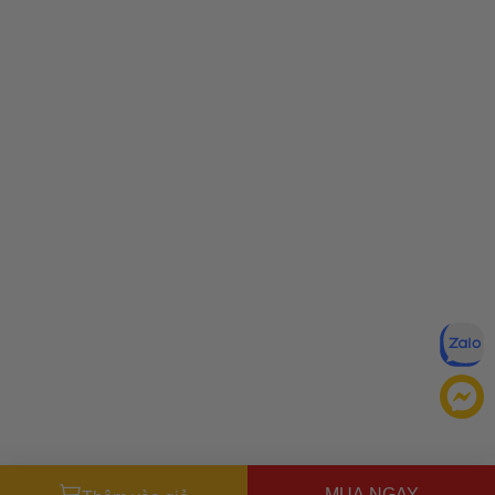
MUA NGAY