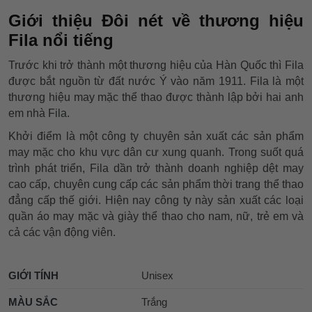
Giới thiệu Đôi nét về thương hiệu
Fila nổi tiếng
Trước khi trở thành một thương hiệu của Hàn Quốc thì Fila
được bắt nguồn từ đất nước Ý vào năm 1911. Fila là một
thương hiệu may mặc thể thao được thành lập bởi hai anh
em nhà Fila.
Khởi điểm là một công ty chuyên sản xuất các sản phẩm
may mặc cho khu vực dân cư xung quanh. Trong suốt quá
trình phát triển, Fila dần trở thành doanh nghiệp dệt may
cao cấp, chuyên cung cấp các sản phẩm thời trang thể thao
đẳng cấp thế giới. Hiện nay công ty này sản xuất các loại
quần áo may mặc và giày thể thao cho nam, nữ, trẻ em và
cả các vận động viên.
GIỚI TÍNH
Unisex
MÀU SẮC
Trắng