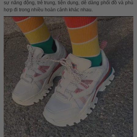
sự năng động, trẻ trung, tiện dụng, dễ dàng phối đồ và phù
hợp đi trong nhiều hoàn cảnh khác nhau.