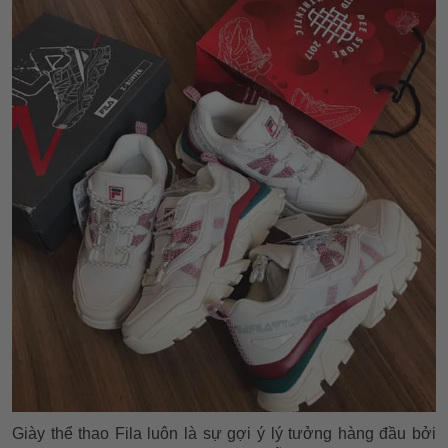
Giày thể thao Fila luôn là sự gợi ý lý tưởng hàng đầu bởi