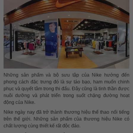
Những sản phẩm và bộ sưu tập của Nike hướng đến
phong cách đặc trưng đó là sự táo bạo, ham muốn chinh
phục và quyết tâm trong thi đấu. Đây cũng là tinh thần được
nuôi dưỡng và phát triển trong suốt chặng đường hoạt
động của Nike.
Nike ngày nay đã trở thành thương hiệu thể thao nổi tiếng
trên thế giới. Những sản phẩm của thương hiệu Nike có
chất lượng cùng thiết kế rất độc đáo.