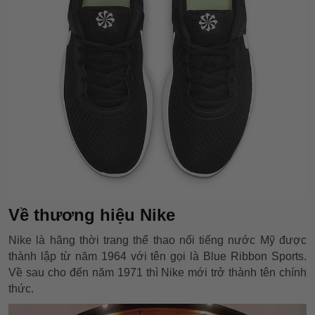
Về thương hiệu Nike
Nike là hãng thời trang thể thao nổi tiếng nước Mỹ được
thành lập từ năm 1964 với tên gọi là Blue Ribbon Sports.
Về sau cho đến năm 1971 thì Nike mới trở thành tên chính
thức.