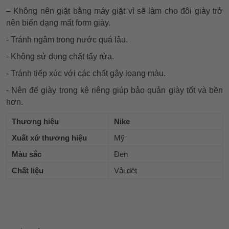
– Không nên giặt bằng máy giặt vì sẽ làm cho đôi giày trở
nên biến dạng mất form giày.
- Tránh ngâm trong nước quá lâu.
- Không sử dụng chất tẩy rửa.
- Tránh tiếp xúc với các chất gây loang màu.
- Nên để giày trong kệ riêng giúp bảo quản giày tốt và bền
hơn.
Thương hiệu
Nike
Xuất xứ thương hiệu
Mỹ
Màu sắc
Đen
Chất liệu
Vải dệt