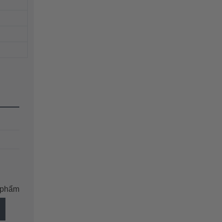
n phẩm