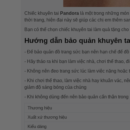
Chiếc khuyên tai
Pandora
là một trong những món 
thời trang, hiện đại này sẽ giúp các chị em thêm sa
Bạn có thể chọn chiếc khuyên tai làm quà tặng cho 
Hướng dẫn bảo quản khuyên ta
- Để bảo quản đồ trang sức bạn nên hạn chế để đồ t
- Hãy tháo ra khi bạn làm việc nhà, chơi thể thao, 
- Không nên đeo trang sức lúc làm việc nặng hoặc t
- Khi chơi thể thao, làm việc nhà hay khuân vác, nê
giảm độ sáng bóng của chúng
- Khi không dùng đến nên bảo quản cẩn thận trong
Thương hiệu
Xuất xứ thương hiệu
Kiểu dáng