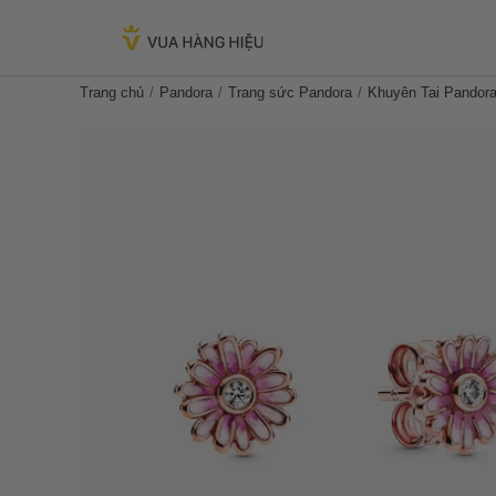
Trang chủ
Pandora
Trang sức Pandora
Khuyên Tai Pandora