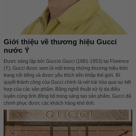
Giới thiệu về thương hiệu Gucci
nước Ý
Được sáng lập bởi Guccio Gucci (1881-1953) tại Florence
(Ý), Gucci được xem là một trong những thương hiệu thời
trang nổi tiếng và được yêu thích trên khắp thế giới. Bí
quyết thành công của Gucci chính là nét hài hòa qua sự kết
hợp của các sản phẩm. Bằng nghệ thuật xử lý da điêu
luyện cùng tính đồng bộ trong sáng tạo sản phẩm, Gucci đã
chinh phục được các khách hàng khó tính.