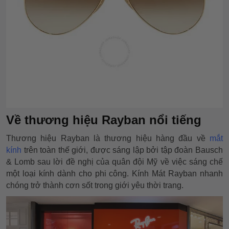
Về thương hiệu Rayban nổi tiếng
Thương hiệu Rayban là thương hiệu hàng đầu về
mắt
kính
trên toàn thế giới, được sáng lập bởi tập đoàn Bausch
& Lomb sau lời đề nghị của quân đội Mỹ về việc sáng chế
một loại kính dành cho phi công. Kính Mát Rayban nhanh
chóng trở thành cơn sốt trong giới yêu thời trang.