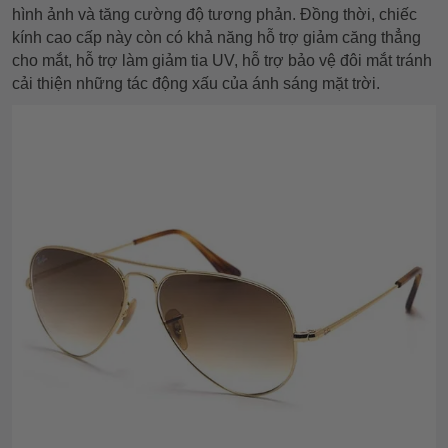
hình ảnh và tăng cường độ tương phản. Đồng thời, chiếc
kính cao cấp này còn có khả năng hỗ trợ giảm căng thẳng
cho mắt, hỗ trợ làm giảm tia UV, hỗ trợ bảo vệ đôi mắt tránh
cải thiện những tác động xấu của ánh sáng mặt trời.