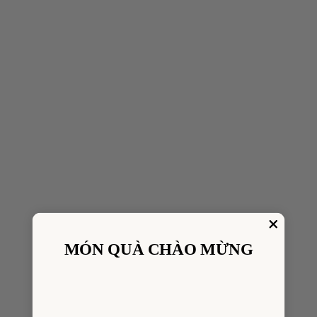
MÓN QUÀ CHÀO MỪNG