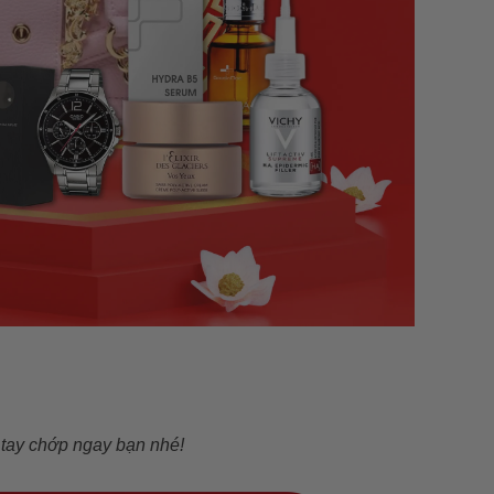
h tay chớp ngay bạn nhé!