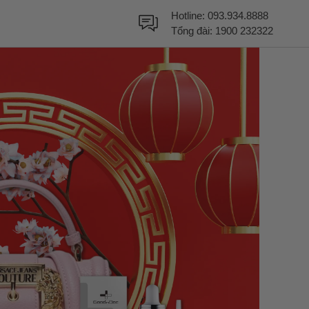
Hotline:
093.934.8888
Tổng đài:
1900 232322