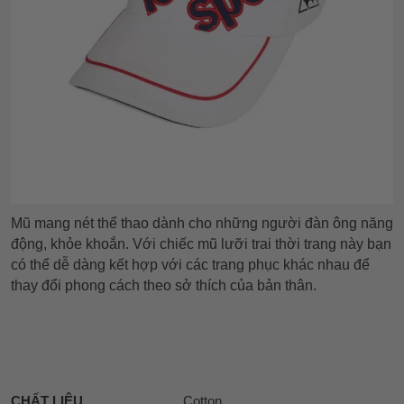
Mũ mang nét thể thao dành cho những người đàn ông năng
động, khỏe khoắn. Với chiếc mũ lưỡi trai thời trang này bạn
có thể dễ dàng kết hợp với các trang phục khác nhau để
thay đổi phong cách theo sở thích của bản thân.
CHẤT LIỆU
Cotton