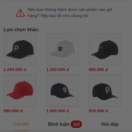
Nếu bạn không thêm được sản phẩm vào giỏ
hàng? Hãy
báo lỗi
cho chúng tôi.
Lựa chọn khác:
1.290.000 đ
1.290.000 đ
980.000 đ
980.000 đ
1.000.000 đ
939.000 đ
Chi tiết
Bình luận
Hỏi đáp
102