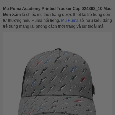
Mũ Puma Academy Printed Trucker Cap 024362_10 Màu
Đen Xám
là chiếc mũ thời trang được thiết kế trẻ trung đến
từ thương hiệu Puma nổi tiếng.
Mũ Puma
sở hữu kiểu dáng
trẻ trung mang lại phong cách thời trang và sự thoải mái.