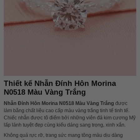
Thiết kế Nhẫn Đính Hôn Morina
N0518 Màu Vàng Trắng
Nhẫn Đính Hôn Morina N0518 Màu Vàng Trắng
được
làm bằng chất liệu cao cấp màu vàng trắng tinh tế tinh tế.
Chiếc nhẫn được tô điểm bởi những viên đá kim cương Mỹ
lấp lánh tuyệt đẹp cùng kiểu dáng sang trọng, xinh xắn.
Không quá rực rỡ, trang sức mang tông màu dịu dàng