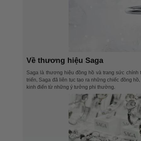
Về thương hiệu Saga
Saga là thương hiệu đồng hồ và trang sức chính
triển, Saga đã liên tục tạo ra những chiếc đồng h
kinh điển từ những ý tưởng phi thường.