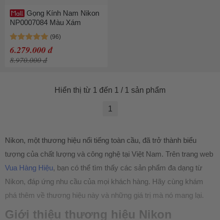
Gọng Kính Nam Nikon
NP0007084 Màu Xám
6.279.000 đ
8.970.000 đ
Hiển thị từ 1 đến 1 / 1 sản phẩm
1
Nikon, một thương hiệu nổi tiếng toàn cầu, đã trở thành biểu
tượng của chất lượng và công nghệ tại Việt Nam. Trên trang web
Vua Hàng Hiệu
, bạn có thể tìm thấy các sản phẩm đa dạng từ
Nikon, đáp ứng nhu cầu của mọi khách hàng. Hãy cùng khám
phá thêm về thương hiệu này và những giá trị mà nó mang lại.
Giới thiệu thương hiệu Nikon