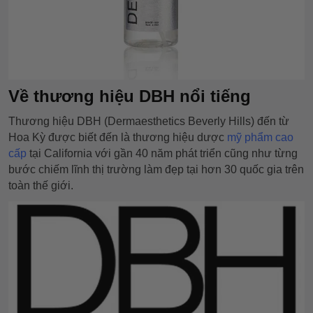
Về thương hiệu DBH nổi tiếng
Thương hiệu DBH (Dermaesthetics Beverly Hills) đến từ
Hoa Kỳ được biết đến là thương hiệu dược
mỹ phẩm cao
cấp
tại California với gần 40 năm phát triển cũng như từng
bước chiếm lĩnh thị trường làm đẹp tại hơn 30 quốc gia trên
toàn thế giới.