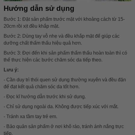
Hướng dẫn sử dụng
Bước 1: Đặt sản phẩm trước mặt với khoảng cách từ 15-
20cm rồi xịt đều khắp mặt.
Bước 2: Dùng tay vỗ nhẹ và đều khắp mặt để giúp các
dưỡng chất thẩm thấu hiệu quả hơn.
Bước 3: Đợi đến khi sản phẩm thẩm thấu hoàn toàn thì có
thể thực hiện các bước chăm sóc da tiếp theo.
Lưu ý:
- Cần duy trì thói quen sử dụng thường xuyên và đều đặn
để đạt kết quả chăm sóc da tốt hơn.
- Đọc kĩ hướng dẫn trước khi sử dụng.
- Chỉ sử dụng ngoài da. Không được tiếp xúc với mắt.
- Tránh xa tầm tay trẻ em.
- Bảo quản sản phẩm ở nơi khô ráo, tránh ánh nắng trực
tiếp.