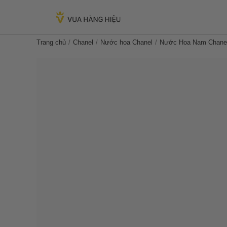
Trang chủ
Chanel
Nước hoa Chanel
Nước Hoa Nam Chanel 