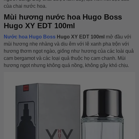
của chai nước hoa.
Mùi hương nước hoa Hugo
Boss
Hugo XY EDT 100ml
Nước hoa Hugo Boss
Hugo XY EDT 100ml
mở đầu với
mùi hương nhẹ nhàng và dịu êm với lê xanh pha trộn với
hương thơm ngọt ngào, giống như hương của các loài quả
cam bergamot và các loại quả thuộc họ cam chanh. Mùi
hương ngọt nhưng không quá nồng, không gây khó chịu.