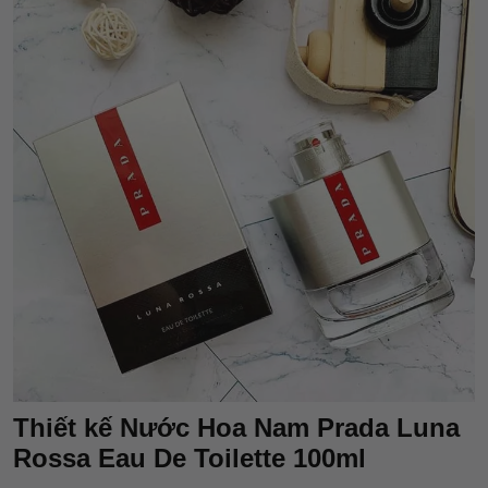
Thiết kế Nước Hoa Nam Prada Luna
Rossa Eau De Toilette 100ml