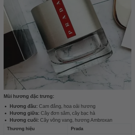
Mùi hương đặc trưng:
Hương đầu:
Cam đắng, hoa oải hương
Hương giữa:
Cây đơn sâm, cây bạc hà
Hương cuối:
Cây vông vang, hương Ambroxan
Thương hiệu
Prada